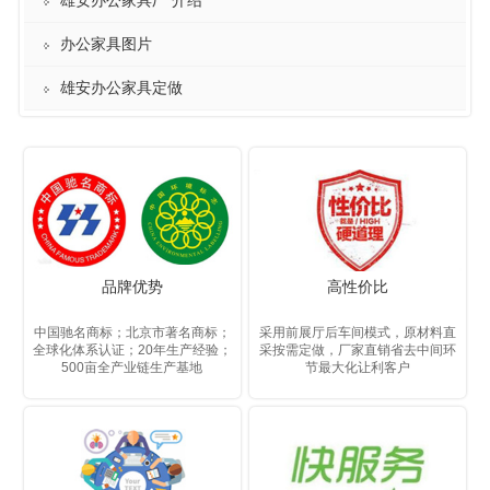
雄安办公家具厂 介绍
办公家具图片
雄安办公家具定做
品牌优势
高性价比
中国驰名商标；北京市著名商标；
采用前展厅后车间模式，原材料直
全球化体系认证；20年生产经验；
采按需定做，厂家直销省去中间环
500亩全产业链生产基地
节最大化让利客户