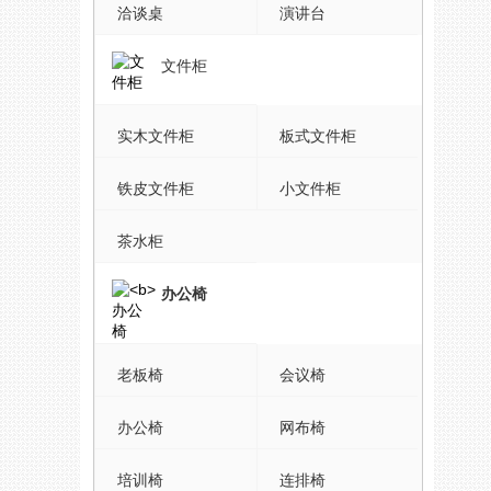
洽谈桌
演讲台
文件柜
实木文件柜
板式文件柜
铁皮文件柜
小文件柜
茶水柜
办公椅
老板椅
会议椅
办公椅
网布椅
培训椅
连排椅