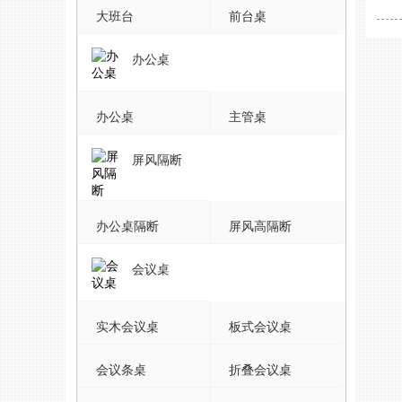
大班台
前台桌
办公桌
办公桌
主管桌
屏风隔断
办公桌隔断
屏风高隔断
会议桌
实木会议桌
板式会议桌
会议条桌
折叠会议桌