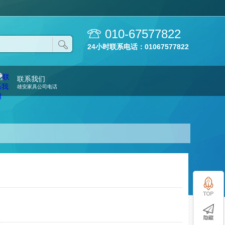
010-67577822
24小时联系电话：01067577822
联系我们
雄安家具公司电话