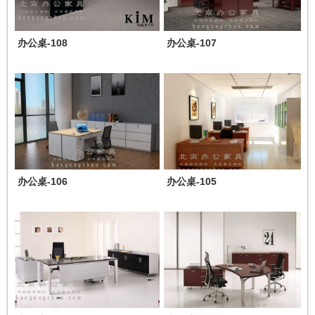
办公桌-108
办公桌-107
办公桌-106
办公桌-105