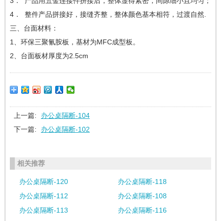
3． 产品用五金连接件拼接后，整体显得紧密，间隙细小且均匀；
4． 整件产品拼接好，接缝齐整，整体颜色基本相符，过渡自然.
三、台面材料：
1、环保三聚氰胺板，基材为MFC成型板。
2、台面板材厚度为2.5cm
上一篇:
办公桌隔断-104
下一篇:
办公桌隔断-102
相关推荐
办公桌隔断-120
办公桌隔断-118
办公桌隔断-112
办公桌隔断-108
办公桌隔断-113
办公桌隔断-116