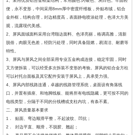
1、采用优质铝合金框架结构，常用颜色:闪银色、灰白色。牢固轻
便，永不变形，中间采用8mm厚中密度纤维板，外贴布绒，铝合
金外框，结构合理，封边精度高，表面静电喷涂处理，色泽大方美
观，流露现代美感。
2、屏风面绒面料采用台湾颐达面料、色泽亮丽，格调高雅，清新
脱俗，肉眼无色差，经防污处理，同时具备阻燃，易清洁、耐磨等
特性。
3、屏风与屏风之间全部采用专业五金构成连接，稳定牢固，同时
又方便拆装，可以经受多次拆装不变形的考验。屏风的铝合金方柱
可以衬托台面板及其它配件安装于屏风上，具承受力强。
4、屏风内部线路连通，卓越的线路管理系统，桌面设有角落线
口，并置有插座、和地脚线板、能将所有电线隐藏，更可按不同的
电线类型，分隔于不同的分线槽或支柱内坑，有条不紊。
二、屏风质量基本要求
1． 贴面、弯边顺滑平整，不起波纹、凹抗；
2． 封边平直、顺滑，不脱胶、翘起；