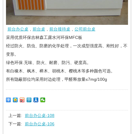
前台办公桌
,
前台桌
,
前台接待桌
,
公司前台桌
采用优质环保吉林森工露水河环保MFC板
经过防火、防虫、防磨的化学处理，一次成型强度高、刚性好，不
变形。
绿色环保.无味、防火、耐磨、防污、硬度高。
有白橡木、枫木、榉木、胡桃木、樱桃木等多种颜色可选。
所有隐蔽部位均采用封边处理，甲醛释放量≤7mg/100g
上一篇:
前台办公桌-108
下一篇:
前台办公桌-106