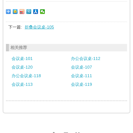
下一篇:
折叠会议桌-105
相关推荐
会议桌-101
办公会议桌-112
会议桌-120
会议桌-107
办公会议桌-118
会议桌-111
会议桌-113
会议桌-119