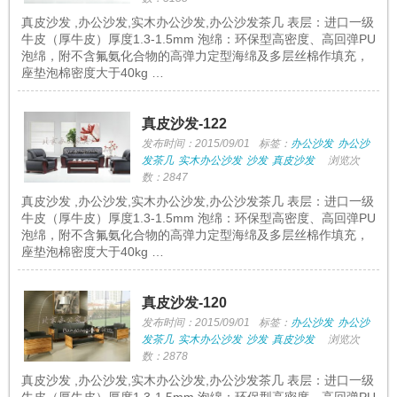
真皮沙发 ,办公沙发,实木办公沙发,办公沙发茶几 表层：进口一级
牛皮（厚牛皮）厚度1.3-1.5mm 泡绵：环保型高密度、高回弹PU
泡绵，附不含氟氨化合物的高弹力定型海绵及多层丝棉作填充，
座垫泡棉密度大于40kg …
真皮沙发-122
发布时间：2015/09/01
标签：
办公沙发
办公沙
发茶几
实木办公沙发
沙发
真皮沙发
浏览次
数：2847
真皮沙发 ,办公沙发,实木办公沙发,办公沙发茶几 表层：进口一级
牛皮（厚牛皮）厚度1.3-1.5mm 泡绵：环保型高密度、高回弹PU
泡绵，附不含氟氨化合物的高弹力定型海绵及多层丝棉作填充，
座垫泡棉密度大于40kg …
真皮沙发-120
发布时间：2015/09/01
标签：
办公沙发
办公沙
发茶几
实木办公沙发
沙发
真皮沙发
浏览次
数：2878
真皮沙发 ,办公沙发,实木办公沙发,办公沙发茶几 表层：进口一级