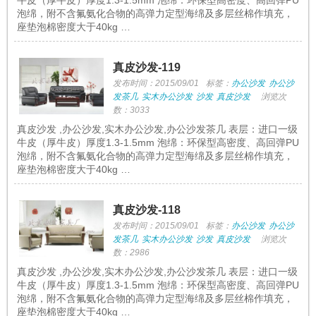
牛皮（厚牛皮）厚度1.3-1.5mm 泡绵：环保型高密度、高回弹PU
泡绵，附不含氟氨化合物的高弹力定型海绵及多层丝棉作填充，
座垫泡棉密度大于40kg …
真皮沙发-119
发布时间：2015/09/01
标签：
办公沙发
办公沙
发茶几
实木办公沙发
沙发
真皮沙发
浏览次
数：3033
真皮沙发 ,办公沙发,实木办公沙发,办公沙发茶几 表层：进口一级
牛皮（厚牛皮）厚度1.3-1.5mm 泡绵：环保型高密度、高回弹PU
泡绵，附不含氟氨化合物的高弹力定型海绵及多层丝棉作填充，
座垫泡棉密度大于40kg …
真皮沙发-118
发布时间：2015/09/01
标签：
办公沙发
办公沙
发茶几
实木办公沙发
沙发
真皮沙发
浏览次
数：2986
真皮沙发 ,办公沙发,实木办公沙发,办公沙发茶几 表层：进口一级
牛皮（厚牛皮）厚度1.3-1.5mm 泡绵：环保型高密度、高回弹PU
泡绵，附不含氟氨化合物的高弹力定型海绵及多层丝棉作填充，
座垫泡棉密度大于40kg …