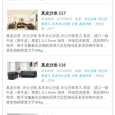
真皮沙发-117
发布时间：2015/09/01
标签：
办公沙发
办公沙
发茶几
实木办公沙发
沙发
真皮沙发
浏览次
数：2877
真皮沙发 ,办公沙发,实木办公沙发,办公沙发茶几 表层：进口一级
牛皮（厚牛皮）厚度1.3-1.5mm 泡绵：环保型高密度、高回弹PU
泡绵，附不含氟氨化合物的高弹力定型海绵及多层丝棉作填充，
座垫泡棉密度大于40kg …
真皮沙发-116
发布时间：2015/09/01
标签：
办公沙发
办公沙
发茶几
实木办公沙发
沙发
真皮沙发
浏览次
数：2958
真皮沙发 ,办公沙发,实木办公沙发,办公沙发茶几 表层：进口一级
牛皮（厚牛皮）厚度1.3-1.5mm 泡绵：环保型高密度、高回弹PU
泡绵，附不含氟氨化合物的高弹力定型海绵及多层丝棉作填充，
座垫泡棉密度大于40kg …