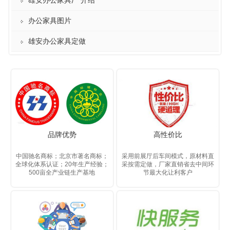
雄安办公家具厂 介绍
办公家具图片
雄安办公家具定做
品牌优势
高性价比
中国驰名商标；北京市著名商标；
采用前展厅后车间模式，原材料直
全球化体系认证；20年生产经验；
采按需定做，厂家直销省去中间环
500亩全产业链生产基地
节最大化让利客户