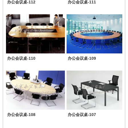
办公会议桌-112
办公会议桌-111
办公会议桌-110
办公会议桌-109
办公会议桌-108
办公会议桌-107