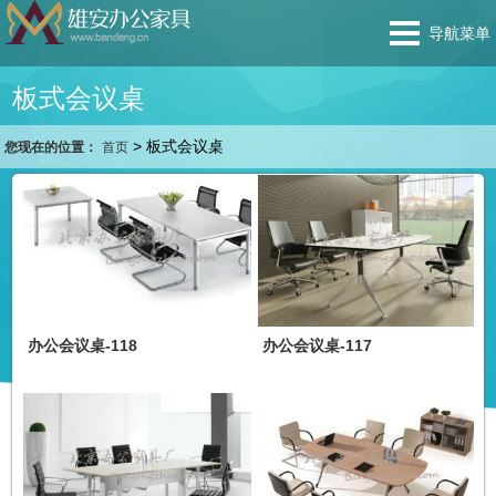
导航菜单
板式会议桌
>
板式会议桌
您现在的位置：
首页
办公会议桌-118
办公会议桌-117