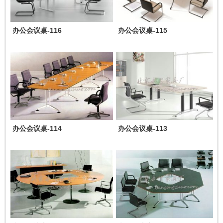
办公会议桌-116
办公会议桌-115
办公会议桌-114
办公会议桌-113