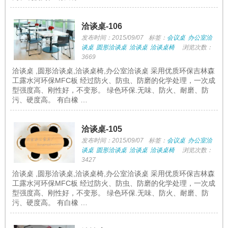
洽谈桌-106
发布时间：2015/09/07
标签：
会议桌
办公室洽
谈桌
圆形洽谈桌
洽谈桌
洽谈桌椅
浏览次数：
3669
洽谈桌 ,圆形洽谈桌,洽谈桌椅,办公室洽谈桌 采用优质环保吉林森
工露水河环保MFC板 经过防火、防虫、防磨的化学处理，一次成
型强度高、刚性好，不变形。 绿色环保.无味、防火、耐磨、防
污、硬度高。 有白橡 …
洽谈桌-105
发布时间：2015/09/07
标签：
会议桌
办公室洽
谈桌
圆形洽谈桌
洽谈桌
洽谈桌椅
浏览次数：
3427
洽谈桌 ,圆形洽谈桌,洽谈桌椅,办公室洽谈桌 采用优质环保吉林森
工露水河环保MFC板 经过防火、防虫、防磨的化学处理，一次成
型强度高、刚性好，不变形。 绿色环保.无味、防火、耐磨、防
污、硬度高。 有白橡 …