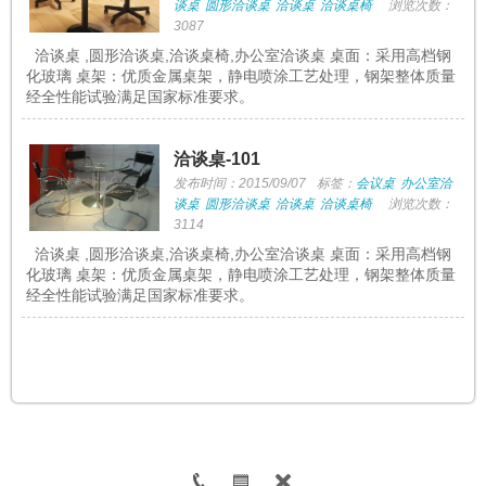
谈桌
圆形洽谈桌
洽谈桌
洽谈桌椅
浏览次数：
3087
洽谈桌 ,圆形洽谈桌,洽谈桌椅,办公室洽谈桌 桌面：采用高档钢
化玻璃 桌架：优质金属桌架，静电喷涂工艺处理，钢架整体质量
经全性能试验满足国家标准要求。
洽谈桌-101
发布时间：2015/09/07
标签：
会议桌
办公室洽
谈桌
圆形洽谈桌
洽谈桌
洽谈桌椅
浏览次数：
3114
洽谈桌 ,圆形洽谈桌,洽谈桌椅,办公室洽谈桌 桌面：采用高档钢
化玻璃 桌架：优质金属桌架，静电喷涂工艺处理，钢架整体质量
经全性能试验满足国家标准要求。