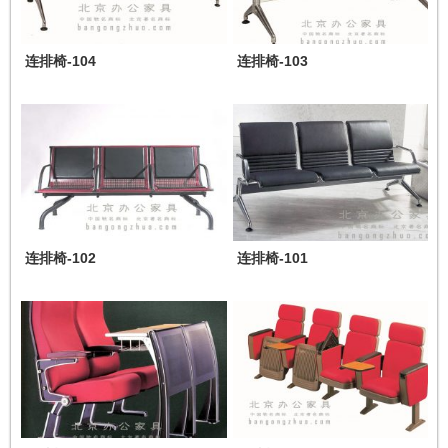
连排椅-104
连排椅-103
连排椅-102
连排椅-101