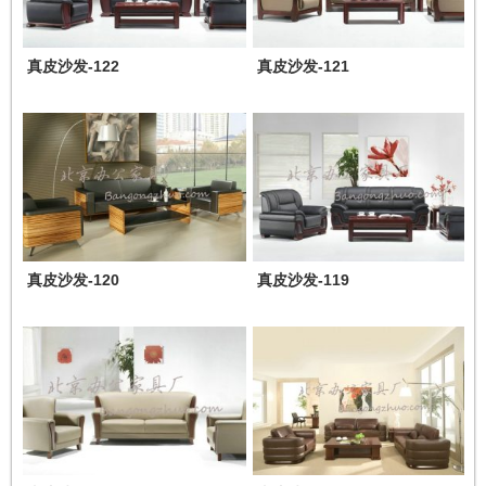
真皮沙发-122
真皮沙发-121
真皮沙发-120
真皮沙发-119