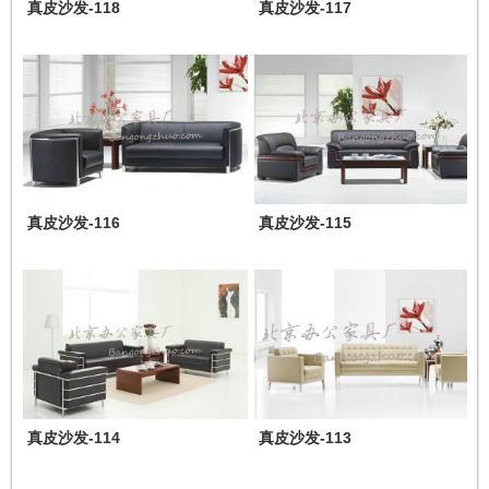
真皮沙发-118
真皮沙发-117
真皮沙发-116
真皮沙发-115
真皮沙发-114
真皮沙发-113