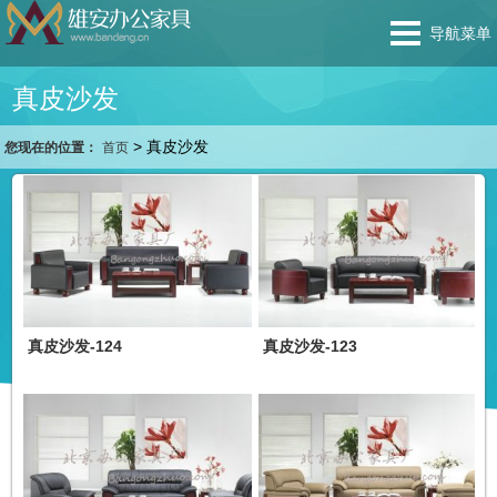
导航菜单
真皮沙发
>
真皮沙发
您现在的位置：
首页
真皮沙发-124
真皮沙发-123