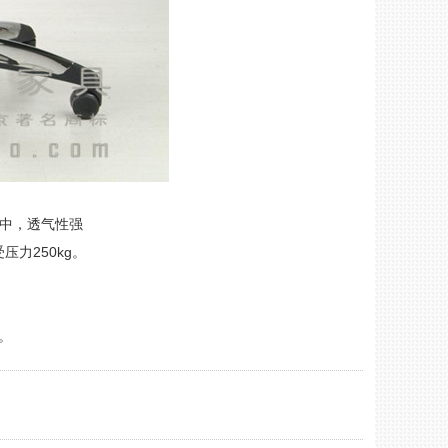
适中，透气性强
力250kg。
。