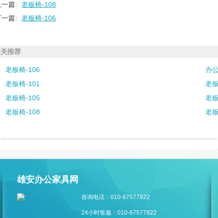
上一篇:
老板椅-108
下一篇:
老板椅-106
相关推荐
老板椅-106
办公
老板椅-101
老板
老板椅-105
老板
老板椅-108
老板
雄安办公家具网
咨询电话：010-67577822
24小时客服：010-67577822