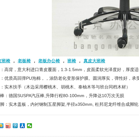
皮班椅
，
老板椅
，
老板办公椅
，
班椅
，
真皮大班椅
：高背，意大利进口青皮覆面，1.3-1.5mm，皮面柔软光泽度好，厚度
：优质高回弹PU泡棉，，涂防老化变形保护膜。圆润厚实，弹性好，承受压
手：实木扶手（木边采用樱桃木、胡桃木、泰柚木等与班台同档木材）
棒：德国SUSPA汽压棒,升降行程80-100mm，升降达10万次无损
脚：实木盖板，内衬钢制五星脚架,半径≥350mm, 杜邦尼龙纤维合成脚轮