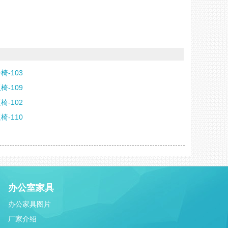
椅-103
椅-109
椅-102
椅-110
办公室家具
办公家具图片
厂家介绍