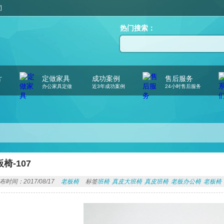
司
热门搜索：
片
定做家具
成功案例
售后服务
办公家具定做
近3年成功案例
24小时售后服务
椅-107
布时间：2017/08/17
老板椅
标签
班椅
真皮大班椅
真皮班椅
老板办公椅
老板椅