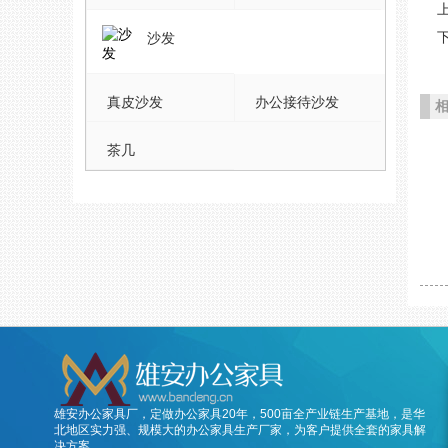
沙发
真皮沙发
办公接待沙发
茶几
雄安办公家具厂，定做办公家具20年，500亩全产业链生产基地，是华
北地区实力强、规模大的办公家具生产厂家，为客户提供全套的家具解
决方案。