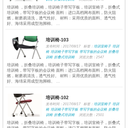
培训椅 ，折叠培训椅，培训椅子带写字板，培训室椅子，折叠式
培训椅，带写字板的会议椅 面料：进口高档网布面料，防火阻
燃，耐磨易清洗，透气性好。 材料：采用优质的面料、透气性
好、海绵采用成型泡脚棉、 …
培训椅-103
发布时间：2017/08/17
标签：
培训室椅子
培训
椅
培训椅子带写字板
带写字板的会议椅
折叠培
训椅
折叠式培训椅
浏览次数：2547
培训椅 ，折叠培训椅，培训椅子带写字板，培训室椅子，折叠式
培训椅，带写字板的会议椅 面料：进口高档网布面料，防火阻
燃，耐磨易清洗，透气性好。 材料：采用优质的面料、透气性
好、海绵采用成型泡脚棉、 …
培训椅-102
发布时间：2017/08/17
标签：
培训室椅子
培训
椅
培训椅子带写字板
带写字板的会议椅
折叠培
训椅
折叠式培训椅
浏览次数：2501
培训椅 ，折叠培训椅，培训椅子带写字板，培训室椅子，折叠式