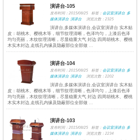
演讲台-105
发布时间：2015/08/25
标签：
会议室演讲台
多
媒体演讲台
演讲台
浏览次数：2325
演讲台,多媒体演讲台,会议室演讲台 实木贴
皮：胡桃木、樱桃木等，细节纹理清晰，色泽均匀，上漆后色泽
均匀亮丽，木纹纹理清晰，尽显稳重大气 封边:四周胡桃木、樱桃
木实木封边,走线孔内缘及隐蔽部位全部做 …
演讲台-104
发布时间：2015/08/25
标签：
会议室演讲台
多
媒体演讲台
演讲台
浏览次数：2202
演讲台,多媒体演讲台,会议室演讲台 实木贴
皮：胡桃木、樱桃木等，细节纹理清晰，色泽均匀，上漆后色泽
均匀亮丽，木纹纹理清晰，尽显稳重大气 封边:四周胡桃木、樱桃
木实木封边,走线孔内缘及隐蔽部位全部做 …
演讲台-103
发布时间：2015/08/25
标签：
会议室演讲台
多
媒体演讲台
演讲台
浏览次数：2234