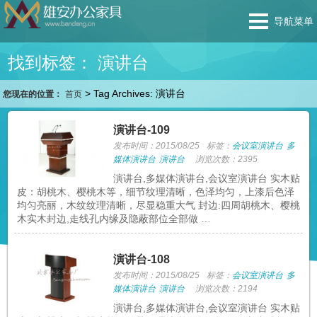
导航菜单
找到标签： 演讲台
>
Tag Archives: 演讲台
您现在的位置：
首页
演讲台-109
发布时间：2015/08/25
标签：
会议室演讲台
多
媒体演讲台
演讲台
浏览次数：2395
演讲台,多媒体演讲台,会议室演讲台 实木贴
皮：胡桃木、樱桃木等，细节纹理清晰，色泽均匀，上漆后色泽
均匀亮丽，木纹纹理清晰，尽显稳重大气 封边:四周胡桃木、樱桃
木实木封边,走线孔内缘及隐蔽部位全部做 …
演讲台-108
发布时间：2015/08/25
标签：
会议室演讲台
多
媒体演讲台
演讲台
浏览次数：2194
演讲台,多媒体演讲台,会议室演讲台 实木贴