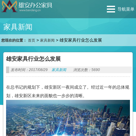
导航菜单
家具新闻
>
>
雄安家具行业怎么发展
您现在的位置：
首页
家具新闻
雄安家具行业怎么发展
发布时间：2017/08/29
家具新闻
浏览次数：5690
在总书记的规划下，雄安新区一夜间成立了。经过近一年的总体规
划，雄安新区未来的面貌也一步步的清晰。