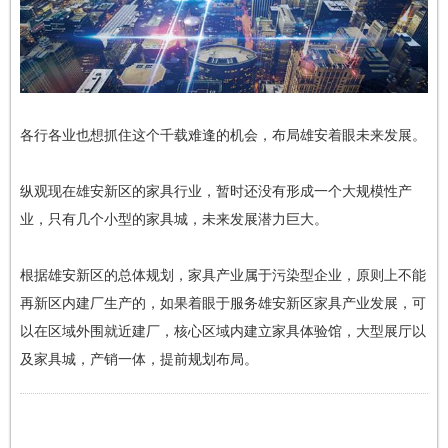
各行各业也想抓住这个千载难逢的机会，布局雄安着眼未来发展。
纵观现在雄安新区的家具行业，暂时还没有形成一个大规模性产
业，只有几个小型的家具城，未来发展潜力巨大。
根据雄安新区的总体规划，家具产业属于污染型企业，原则上不能
再新区内建厂生产的，如果着眼于服务雄安新区家具产业发展，可
以在区域外围就近建厂，核心区域内建立家具体验馆，大型展厅以
及家具城，产销一体，提前规划布局。