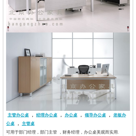
主管办公桌
，
经理办公桌
，
办公桌
，
领导办公桌
，
老板办
公桌
，
主管桌
可用于部门经理，部门主管 ，财务经理，办公桌美观而实用.