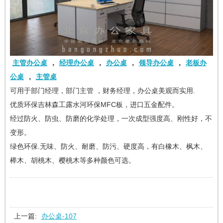
主管办公桌
，
经理办公桌
，
办公桌
，
领导办公桌
，
老板办
公桌
，
主管桌
可用于部门经理，部门主管 ，财务经理，办公桌美观而实用.
优质环保吉林森工露水河环保MFC板，进口五金配件。
经过防火、防虫、防磨的化学处理，一次成型强度高、刚性好，不
变形。
绿色环保.无味、防火、耐磨、防污、硬度高，有白橡木、枫木、
榉木、胡桃木、樱桃木等多种颜色可选。
上一篇:
办公桌-107