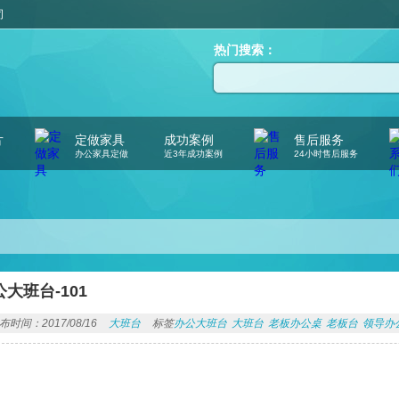
司
热门搜索：
片
定做家具
成功案例
售后服务
办公家具定做
近3年成功案例
24小时售后服务
公大班台-101
布时间：2017/08/16
大班台
标签
办公大班台
大班台
老板办公桌
老板台
领导办