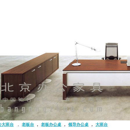
公大班台
，
老板台
，
老板办公桌
，
领导办公桌
，
大班台