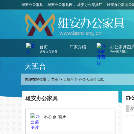
雄安办公家具， 雄安办公家具网， 雄安办公家具厂， 雄安办公家具公
首页
厂家介绍
办公家具图
雄安办公家具
办公家具图片
大班台
>
>
您现在的位置：
首页
大班台
办公大班台-101
办
雄安办公家具
发
办公桌 图片