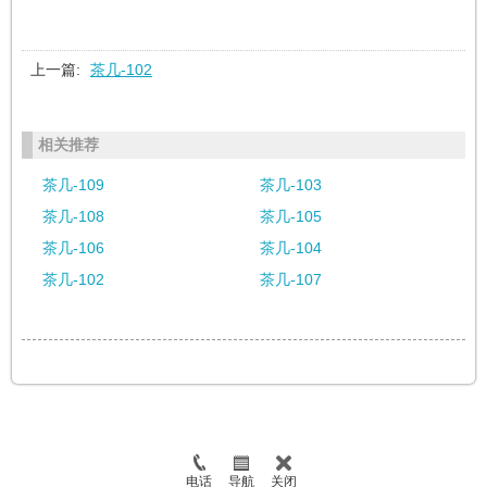
上一篇:
茶几-102
相关推荐
茶几-109
茶几-103
茶几-108
茶几-105
茶几-106
茶几-104
茶几-102
茶几-107
电话
导航
关闭