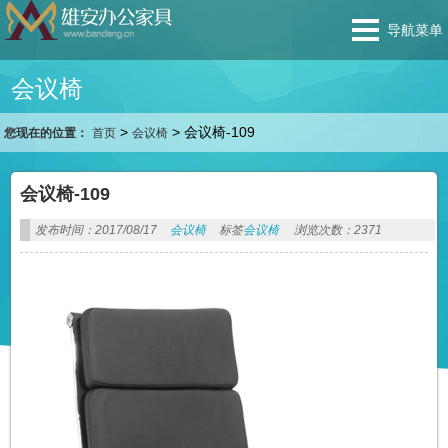
导航菜单
会议椅
>
>
会议椅-109
您现在的位置：
首页
会议椅
会议椅-109
发布时间：2017/08/17
会议椅
标签
会议椅
浏览次数：2371