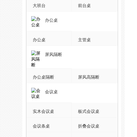
大班台
前台桌
办公桌
办公桌
主管桌
屏风隔断
办公桌隔断
屏风高隔断
会议桌
实木会议桌
板式会议桌
会议条桌
折叠会议桌