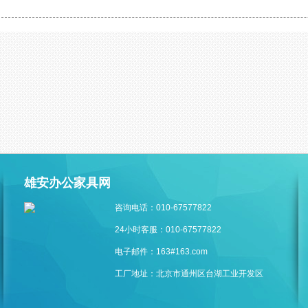
雄安办公家具网
咨询电话：010-67577822
24小时客服：010-67577822
电子邮件：163#163.com
工厂地址：北京市通州区台湖工业开发区