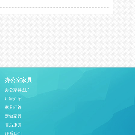
办公室家具
办公家具图片
厂家介绍
家具问答
定做家具
售后服务
联系我们