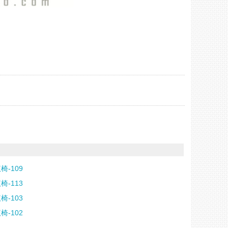
椅-109
椅-113
椅-103
椅-102