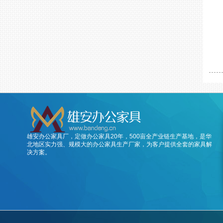
雄安办公家具厂，定做办公家具20年，500亩全产业链生产基地，是华
北地区实力强、规模大的办公家具生产厂家，为客户提供全套的家具解
决方案。