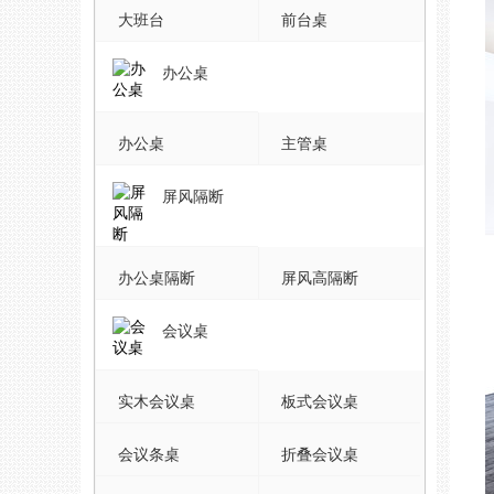
大班台
前台桌
办公桌
办公桌
主管桌
屏风隔断
办公桌隔断
屏风高隔断
会议桌
实木会议桌
板式会议桌
会议条桌
折叠会议桌