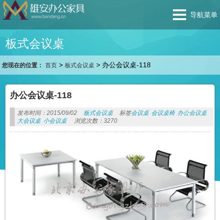
导航菜单
板式会议桌
>
>
办公会议桌-118
您现在的位置：
首页
板式会议桌
办公会议桌-118
发布时间：2015/09/02
板式会议桌
标签
会议桌
会议桌椅
办公会议桌
大会议桌
小会议桌
浏览次数：3270