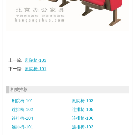
上一篇:
剧院椅-103
下一篇:
剧院椅-101
相关推荐
剧院椅-101
剧院椅-103
连排椅-102
连排椅-105
连排椅-104
连排椅-106
连排椅-101
连排椅-103