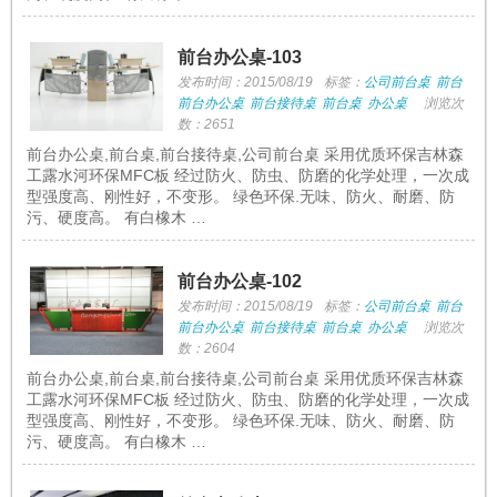
前台办公桌-103
发布时间：2015/08/19
标签：
公司前台桌
前台
前台办公桌
前台接待桌
前台桌
办公桌
浏览次
数：2651
前台办公桌,前台桌,前台接待桌,公司前台桌 采用优质环保吉林森
工露水河环保MFC板 经过防火、防虫、防磨的化学处理，一次成
型强度高、刚性好，不变形。 绿色环保.无味、防火、耐磨、防
污、硬度高。 有白橡木 …
前台办公桌-102
发布时间：2015/08/19
标签：
公司前台桌
前台
前台办公桌
前台接待桌
前台桌
办公桌
浏览次
数：2604
前台办公桌,前台桌,前台接待桌,公司前台桌 采用优质环保吉林森
工露水河环保MFC板 经过防火、防虫、防磨的化学处理，一次成
型强度高、刚性好，不变形。 绿色环保.无味、防火、耐磨、防
污、硬度高。 有白橡木 …