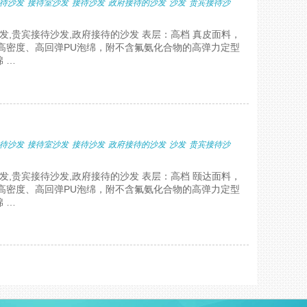
待沙发
接待室沙发
接待沙发
政府接待的沙发
沙发
贵宾接待沙
发,贵宾接待沙发,政府接待的沙发 表层：高档 真皮面料，
高密度、高回弹PU泡绵，附不含氟氨化合物的高弹力定型
 …
待沙发
接待室沙发
接待沙发
政府接待的沙发
沙发
贵宾接待沙
发,贵宾接待沙发,政府接待的沙发 表层：高档 颐达面料，
高密度、高回弹PU泡绵，附不含氟氨化合物的高弹力定型
 …