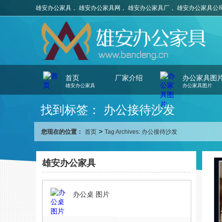
雄安办公家具， 雄安办公家具网， 雄安办公家具厂， 雄安办公家具公
首页
厂家介绍
办公家具图
雄安办公家具
办公家具图片
找到标签： 办公接待沙发
>
您现在的位置：
首页
Tag Archives: 办公接待沙发
雄安办公家具
办公桌 图片