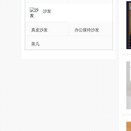
沙发
真皮沙发
办公接待沙发
茶几