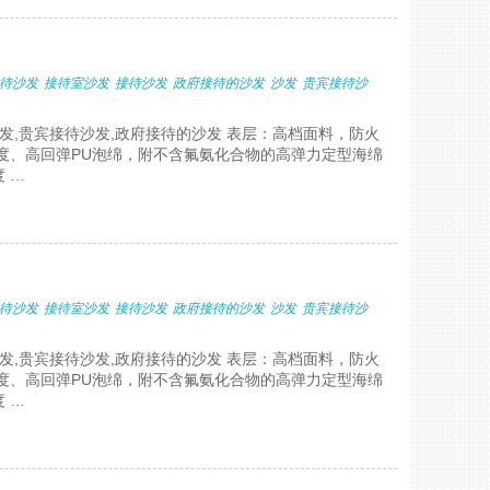
待沙发
接待室沙发
接待沙发
政府接待的沙发
沙发
贵宾接待沙
沙发,贵宾接待沙发,政府接待的沙发 表层：高档面料，防火
度、高回弹PU泡绵，附不含氟氨化合物的高弹力定型海绵
 …
待沙发
接待室沙发
接待沙发
政府接待的沙发
沙发
贵宾接待沙
沙发,贵宾接待沙发,政府接待的沙发 表层：高档面料，防火
度、高回弹PU泡绵，附不含氟氨化合物的高弹力定型海绵
 …