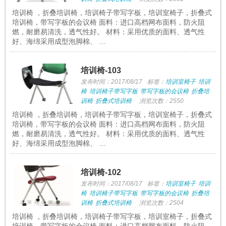
培训椅 ，折叠培训椅，培训椅子带写字板，培训室椅子，折叠式
培训椅，带写字板的会议椅 面料：进口高档网布面料，防火阻
燃，耐磨易清洗，透气性好。 材料：采用优质的面料、透气性
好、海绵采用成型泡脚棉、 …
培训椅-103
发布时间：2017/08/17
标签：
培训室椅子
培训
椅
培训椅子带写字板
带写字板的会议椅
折叠培
训椅
折叠式培训椅
浏览次数：2550
培训椅 ，折叠培训椅，培训椅子带写字板，培训室椅子，折叠式
培训椅，带写字板的会议椅 面料：进口高档网布面料，防火阻
燃，耐磨易清洗，透气性好。 材料：采用优质的面料、透气性
好、海绵采用成型泡脚棉、 …
培训椅-102
发布时间：2017/08/17
标签：
培训室椅子
培训
椅
培训椅子带写字板
带写字板的会议椅
折叠培
训椅
折叠式培训椅
浏览次数：2504
培训椅 ，折叠培训椅，培训椅子带写字板，培训室椅子，折叠式