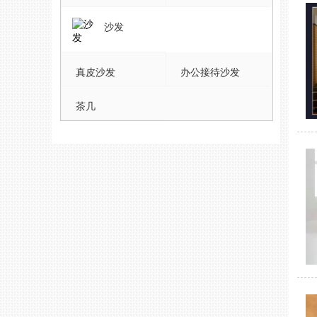
沙发
真皮沙发
办公接待沙发
茶几