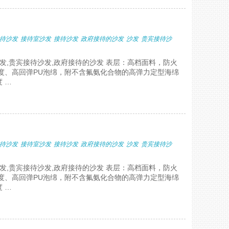
待沙发
接待室沙发
接待沙发
政府接待的沙发
沙发
贵宾接待沙
沙发,贵宾接待沙发,政府接待的沙发 表层：高档面料，防火
度、高回弹PU泡绵，附不含氟氨化合物的高弹力定型海绵
 …
待沙发
接待室沙发
接待沙发
政府接待的沙发
沙发
贵宾接待沙
沙发,贵宾接待沙发,政府接待的沙发 表层：高档面料，防火
度、高回弹PU泡绵，附不含氟氨化合物的高弹力定型海绵
 …