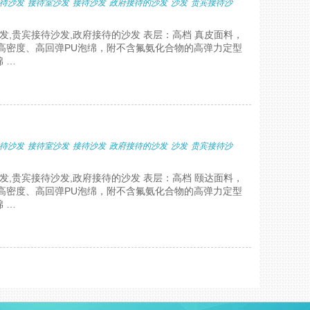
待沙发
接待室沙发
接待沙发
政府接待的沙发
沙发
贵宾接待沙
发,贵宾接待沙发,政府接待的沙发 表层：高档 真皮面料，
高密度、高回弹PU泡绵，附不含氟氨化合物的高弹力定型
 …
待沙发
接待室沙发
接待沙发
政府接待的沙发
沙发
贵宾接待沙
发,贵宾接待沙发,政府接待的沙发 表层：高档 颐达面料，
高密度、高回弹PU泡绵，附不含氟氨化合物的高弹力定型
 …