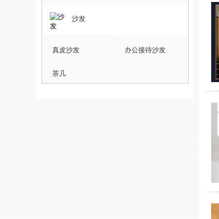
沙发
真皮沙发
办公接待沙发
茶几