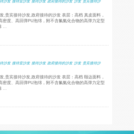
待沙发
接待室沙发
接待沙发
政府接待的沙发
沙发
贵宾接待沙
发,贵宾接待沙发,政府接待的沙发 表层：高档 真皮面料，
高密度、高回弹PU泡绵，附不含氟氨化合物的高弹力定型
 …
待沙发
接待室沙发
接待沙发
政府接待的沙发
沙发
贵宾接待沙
发,贵宾接待沙发,政府接待的沙发 表层：高档 颐达面料，
高密度、高回弹PU泡绵，附不含氟氨化合物的高弹力定型
 …