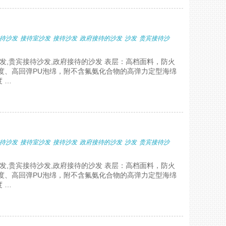
待沙发
接待室沙发
接待沙发
政府接待的沙发
沙发
贵宾接待沙
沙发,贵宾接待沙发,政府接待的沙发 表层：高档面料，防火
度、高回弹PU泡绵，附不含氟氨化合物的高弹力定型海绵
 …
待沙发
接待室沙发
接待沙发
政府接待的沙发
沙发
贵宾接待沙
沙发,贵宾接待沙发,政府接待的沙发 表层：高档面料，防火
度、高回弹PU泡绵，附不含氟氨化合物的高弹力定型海绵
 …