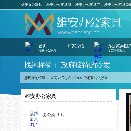
雄安办公家具， 雄安办公家具网， 雄安办公家具厂， 雄安办公家具公
首页
厂家介绍
办公家具图
雄安办公家具
办公家具图片
找到标签： 政府接待的沙发
>
您现在的位置：
首页
Tag Archives: 政府接待的沙发
雄安办公家具
办公桌 图片