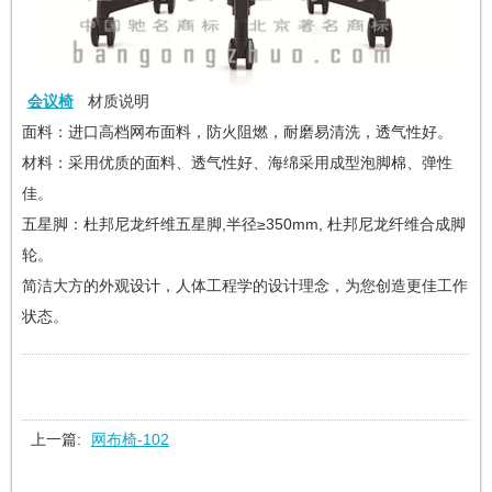
会议椅
材质说明
面料：进口高档网布面料，防火阻燃，耐磨易清洗，透气性好。
材料：采用优质的面料、透气性好、海绵采用成型泡脚棉、弹性
佳。
五星脚：杜邦尼龙纤维五星脚,半径≥350mm, 杜邦尼龙纤维合成脚
轮。
简洁大方的外观设计，人体工程学的设计理念，为您创造更佳工作
状态。
上一篇:
网布椅-102