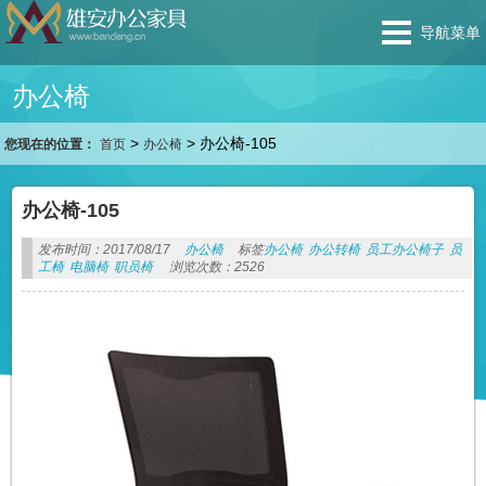
导航菜单
办公椅
>
>
办公椅-105
您现在的位置：
首页
办公椅
办公椅-105
发布时间：2017/08/17
办公椅
标签
办公椅
办公转椅
员工办公椅子
员
工椅
电脑椅
职员椅
浏览次数：2526