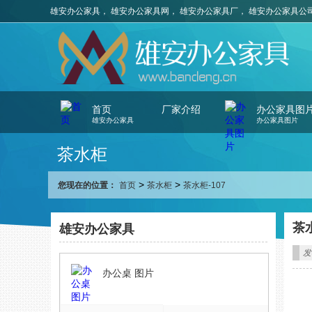
雄安办公家具， 雄安办公家具网， 雄安办公家具厂， 雄安办公家具公
首页
厂家介绍
办公家具图
雄安办公家具
办公家具图片
茶水柜
>
>
您现在的位置：
首页
茶水柜
茶水柜-107
茶水
雄安办公家具
发
办公桌 图片