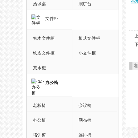
茶
洽谈桌
演讲台
文件柜
实木文件柜
板式文件柜
铁皮文件柜
小文件柜
茶水柜
办公椅
老板椅
会议椅
办公椅
网布椅
培训椅
连排椅