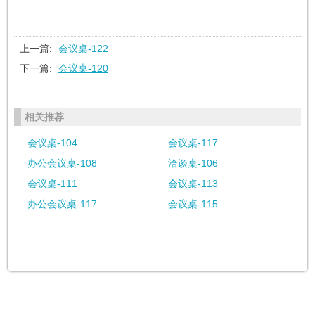
上一篇:
会议桌-122
下一篇:
会议桌-120
相关推荐
会议桌-104
会议桌-117
办公会议桌-108
洽谈桌-106
会议桌-111
会议桌-113
办公会议桌-117
会议桌-115