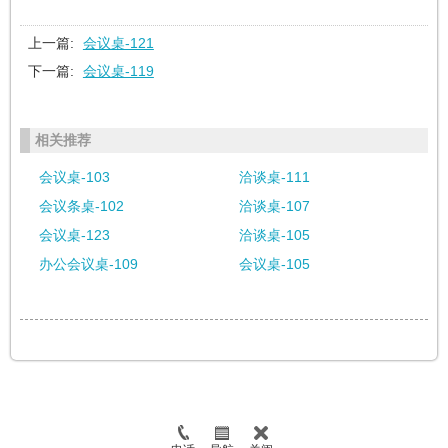
上一篇:
会议桌-121
下一篇:
会议桌-119
相关推荐
会议桌-103
洽谈桌-111
会议条桌-102
洽谈桌-107
会议桌-123
洽谈桌-105
办公会议桌-109
会议桌-105