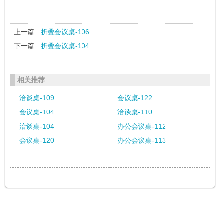
上一篇:
折叠会议桌-106
下一篇:
折叠会议桌-104
相关推荐
洽谈桌-109
会议桌-122
会议桌-104
洽谈桌-110
洽谈桌-104
办公会议桌-112
会议桌-120
办公会议桌-113