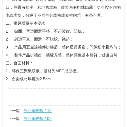
口，并置有插座、和地脚线板、能将所有电线隐藏，更可按不同的
电线类型，分隔于不同的分线槽或支柱内坑，有条不紊。
二、屏风质量基本要求
1． 贴面、弯边顺滑平整，不起波纹、凹抗；
2． 封边平直、顺滑，不脱胶、翘起；
3． 产品用五金连接件拼接后，整体显得紧密，间隙细小且均匀；
4． 整件产品拼接好，接缝齐整，整体颜色基本相符，过渡自然.
三、台面材料：
1、环保三聚氰胺板，基材为MFC成型板。
2、台面板材厚度为2.5cm
上一篇:
办公桌隔断-110
下一篇:
办公桌隔断-108