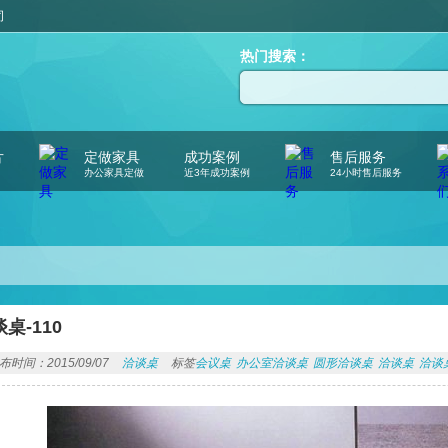
司
热门搜索：
片
定做家具
成功案例
售后服务
办公家具定做
近3年成功案例
24小时售后服务
桌-110
布时间：2015/09/07
洽谈桌
标签
会议桌
办公室洽谈桌
圆形洽谈桌
洽谈桌
洽谈