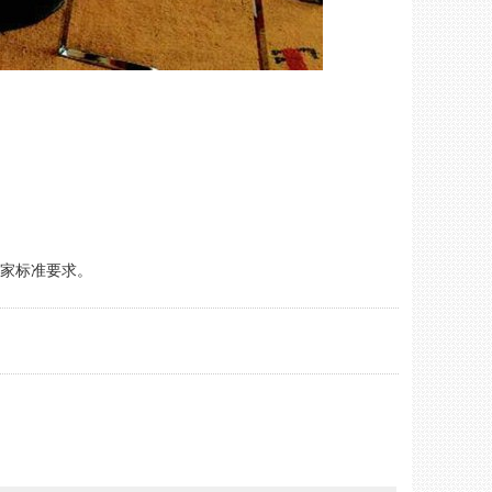
国家标准要求。