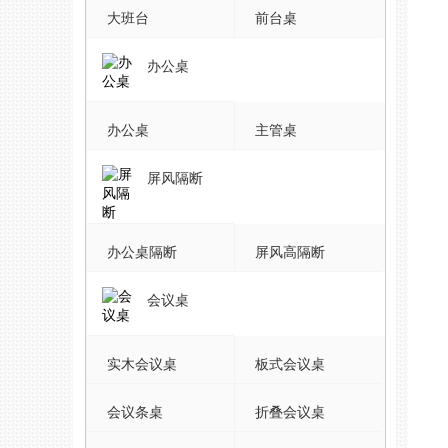
大班台
前台桌
办公桌
办公桌
主管桌
屏风隔断
办公桌隔断
屏风高隔断
会议桌
实木会议桌
板式会议桌
会议条桌
折叠会议桌