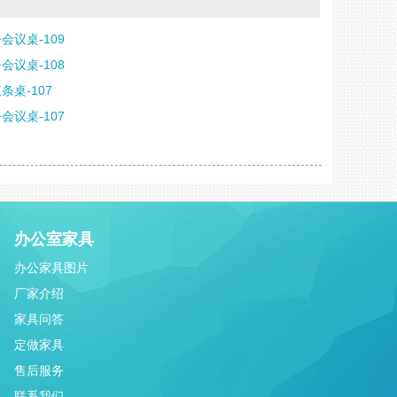
会议桌-109
会议桌-108
条桌-107
会议桌-107
办公室家具
办公家具图片
厂家介绍
家具问答
定做家具
售后服务
联系我们