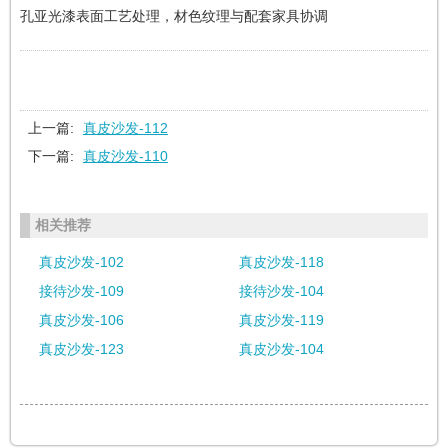
孔亚光漆表面工艺处理，材色纹理与配套家具协调
上一篇:
真皮沙发-112
下一篇:
真皮沙发-110
相关推荐
真皮沙发-102
真皮沙发-118
接待沙发-109
接待沙发-104
真皮沙发-106
真皮沙发-119
真皮沙发-123
真皮沙发-104