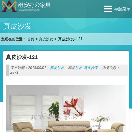
导航菜单
真皮沙发
>
>
真皮沙发-121
您现在的位置：
首页
真皮沙发
真皮沙发-121
发布时间：2015/09/01
真皮沙发
标签
沙发
真皮沙发
浏览次数：
2871