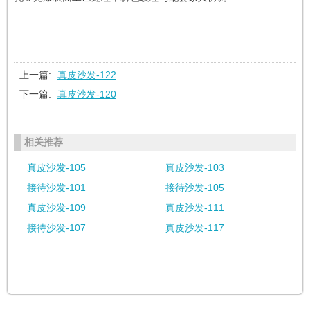
上一篇:
真皮沙发-122
下一篇:
真皮沙发-120
相关推荐
真皮沙发-105
真皮沙发-103
接待沙发-101
接待沙发-105
真皮沙发-109
真皮沙发-111
接待沙发-107
真皮沙发-117