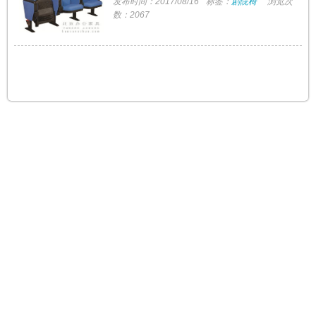
发布时间：2017/08/16
标签：
剧院椅
浏览次
数：2067