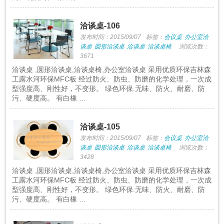
洽谈桌-106
发布时间：2015/09/07
标签：
会议桌
办公室洽
谈桌
圆形洽谈桌
洽谈桌
洽谈桌椅
浏览次数：
3671
洽谈桌 ,圆形洽谈桌,洽谈桌椅,办公室洽谈桌 采用优质环保吉林森
工露水河环保MFC板 经过防火、防虫、防磨的化学处理，一次成
型强度高、刚性好，不变形。 绿色环保.无味、防火、耐磨、防
污、硬度高。 有白橡 …
洽谈桌-105
发布时间：2015/09/07
标签：
会议桌
办公室洽
谈桌
圆形洽谈桌
洽谈桌
洽谈桌椅
浏览次数：
3428
洽谈桌 ,圆形洽谈桌,洽谈桌椅,办公室洽谈桌 采用优质环保吉林森
工露水河环保MFC板 经过防火、防虫、防磨的化学处理，一次成
型强度高、刚性好，不变形。 绿色环保.无味、防火、耐磨、防
污、硬度高。 有白橡 …