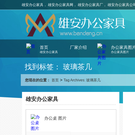
雄安办公家具， 雄安办公家具网， 雄安办公家具厂， 雄安办公家具公
首页
厂家介绍
办公家具图
雄安办公家具
办公家具图片
找到标签： 玻璃茶几
>
您现在的位置：
首页
Tag Archives: 玻璃茶几
雄安办公家具
办公桌 图片