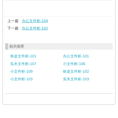
上一篇:
办公文件柜-104
下一篇:
办公文件柜-102
相关推荐
铁皮文件柜-101
办公文件柜-101
实木文件柜-107
小文件柜-106
小文件柜-109
铁皮文件柜-102
小文件柜-103
实木文件柜-103