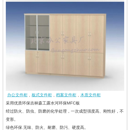
办公文件柜
,
板式文件柜
,
档案文件柜
,
木质文件柜
采用优质环保吉林森工露水河环保MFC板
经过防火、防虫、防磨的化学处理，一次成型强度高、刚性好，不
变形。
绿色环保.无味、防火、耐磨、防污、硬度高。