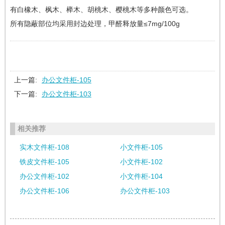
有白橡木、枫木、榉木、胡桃木、樱桃木等多种颜色可选。
所有隐蔽部位均采用封边处理，甲醛释放量≤7mg/100g
上一篇:
办公文件柜-105
下一篇:
办公文件柜-103
相关推荐
实木文件柜-108
小文件柜-105
铁皮文件柜-105
小文件柜-102
办公文件柜-102
小文件柜-104
办公文件柜-106
办公文件柜-103