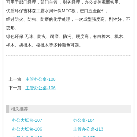
可用于部门经理，部门主管 ，财务经理，办公桌美观而实用.
优质环保吉林森工露水河环保MFC板，进口五金配件。
经过防火、防虫、防磨的化学处理，一次成型强度高、刚性好，不
变形。
绿色环保.无味、防火、耐磨、防污、硬度高，有白橡木、枫木、
榉木、胡桃木、樱桃木等多种颜色可选。
上一篇:
主管办公桌-108
下一篇:
主管办公桌-106
相关推荐
办公大班台-107
办公桌-104
办公大班台-106
主管办公桌-113