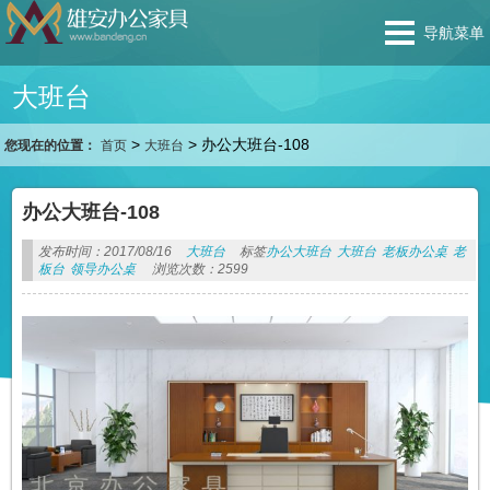
导航菜单
大班台
>
>
办公大班台-108
您现在的位置：
首页
大班台
办公大班台-108
发布时间：2017/08/16
大班台
标签
办公大班台
大班台
老板办公桌
老
板台
领导办公桌
浏览次数：2599