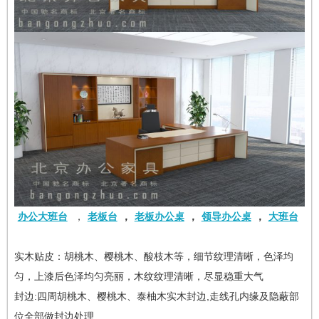
办公大班台
，
老板台
，
老板办公桌
，
领导办公桌
，
大班台
实木贴皮：胡桃木、樱桃木、酸枝木等，细节纹理清晰，色泽均
匀，上漆后色泽均匀亮丽，木纹纹理清晰，尽显稳重大气
封边:四周胡桃木、樱桃木、泰柚木实木封边,走线孔内缘及隐蔽部
位全部做封边处理