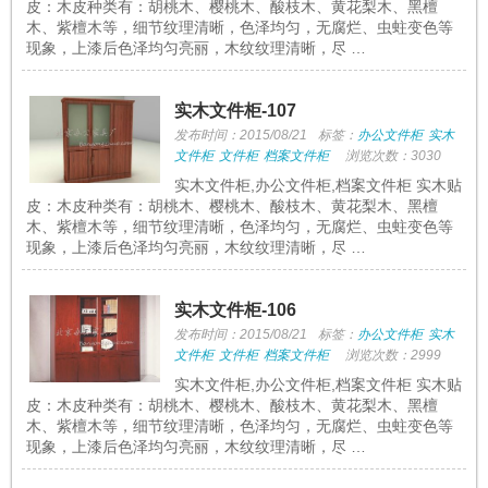
皮：木皮种类有：胡桃木、樱桃木、酸枝木、黄花梨木、黑檀
木、紫檀木等，细节纹理清晰，色泽均匀，无腐烂、虫蛀变色等
现象，上漆后色泽均匀亮丽，木纹纹理清晰，尽 …
实木文件柜-107
发布时间：2015/08/21
标签：
办公文件柜
实木
文件柜
文件柜
档案文件柜
浏览次数：3030
实木文件柜,办公文件柜,档案文件柜 实木贴
皮：木皮种类有：胡桃木、樱桃木、酸枝木、黄花梨木、黑檀
木、紫檀木等，细节纹理清晰，色泽均匀，无腐烂、虫蛀变色等
现象，上漆后色泽均匀亮丽，木纹纹理清晰，尽 …
实木文件柜-106
发布时间：2015/08/21
标签：
办公文件柜
实木
文件柜
文件柜
档案文件柜
浏览次数：2999
实木文件柜,办公文件柜,档案文件柜 实木贴
皮：木皮种类有：胡桃木、樱桃木、酸枝木、黄花梨木、黑檀
木、紫檀木等，细节纹理清晰，色泽均匀，无腐烂、虫蛀变色等
现象，上漆后色泽均匀亮丽，木纹纹理清晰，尽 …