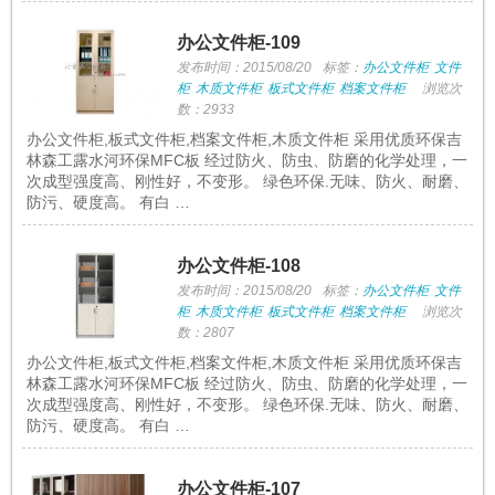
办公文件柜-109
发布时间：2015/08/20
标签：
办公文件柜
文件
柜
木质文件柜
板式文件柜
档案文件柜
浏览次
数：2933
办公文件柜,板式文件柜,档案文件柜,木质文件柜 采用优质环保吉
林森工露水河环保MFC板 经过防火、防虫、防磨的化学处理，一
次成型强度高、刚性好，不变形。 绿色环保.无味、防火、耐磨、
防污、硬度高。 有白 …
办公文件柜-108
发布时间：2015/08/20
标签：
办公文件柜
文件
柜
木质文件柜
板式文件柜
档案文件柜
浏览次
数：2807
办公文件柜,板式文件柜,档案文件柜,木质文件柜 采用优质环保吉
林森工露水河环保MFC板 经过防火、防虫、防磨的化学处理，一
次成型强度高、刚性好，不变形。 绿色环保.无味、防火、耐磨、
防污、硬度高。 有白 …
办公文件柜-107