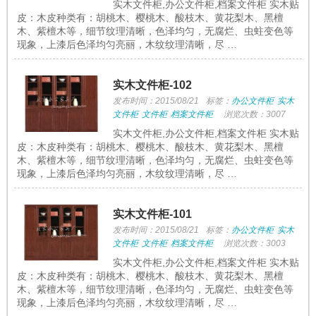
实木文件柜,办公文件柜,档案文件柜 实木贴
皮：木皮种类有：胡桃木、樱桃木、酸枝木、黄花梨木、黑檀
木、紫檀木等，细节纹理清晰，色泽均匀，无腐烂、虫蛀变色等
现象，上漆后色泽均匀亮丽，木纹纹理清晰，尽 …
实木文件柜-102
发布时间：2015/08/21
标签：
办公文件柜
实木
文件柜
文件柜
档案文件柜
浏览次数：3007
实木文件柜,办公文件柜,档案文件柜 实木贴
皮：木皮种类有：胡桃木、樱桃木、酸枝木、黄花梨木、黑檀
木、紫檀木等，细节纹理清晰，色泽均匀，无腐烂、虫蛀变色等
现象，上漆后色泽均匀亮丽，木纹纹理清晰，尽 …
实木文件柜-101
发布时间：2015/08/21
标签：
办公文件柜
实木
文件柜
文件柜
档案文件柜
浏览次数：3003
实木文件柜,办公文件柜,档案文件柜 实木贴
皮：木皮种类有：胡桃木、樱桃木、酸枝木、黄花梨木、黑檀
木、紫檀木等，细节纹理清晰，色泽均匀，无腐烂、虫蛀变色等
现象，上漆后色泽均匀亮丽，木纹纹理清晰，尽 …