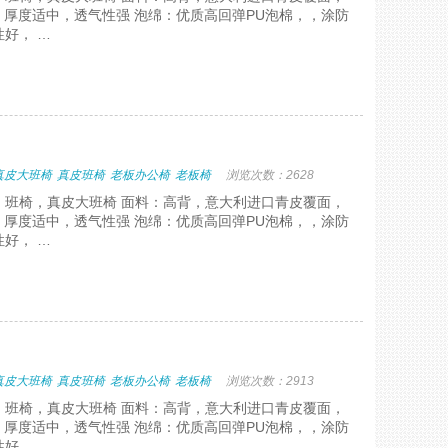
度好，厚度适中，透气性强 泡绵：优质高回弹PU泡棉，，涂防
好， …
真皮大班椅
真皮班椅
老板办公椅
老板椅
浏览次数：2628
，班椅，真皮大班椅 面料：高背，意大利进口青皮覆面，
度好，厚度适中，透气性强 泡绵：优质高回弹PU泡棉，，涂防
好， …
真皮大班椅
真皮班椅
老板办公椅
老板椅
浏览次数：2913
，班椅，真皮大班椅 面料：高背，意大利进口青皮覆面，
度好，厚度适中，透气性强 泡绵：优质高回弹PU泡棉，，涂防
好， …