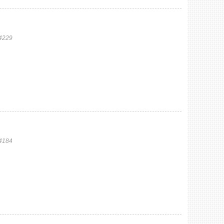
229
184