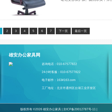
2
3
4
5
6
7
下一页
最后一页
雄安办公家具网
咨询电话：010-67577822
24小时客服：010-67577822
电子邮件：163#163.com
工厂地址：北京市通州区台湖工业开发区
版权所有 ©2026 雄安办公家具 |
京ICP备20012787号-11
|