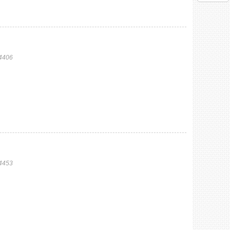
406
453