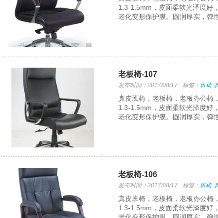
1.3-1.5mm，皮面柔软光泽
老化变形保护膜。圆润厚实，弹性
老板椅-107
发布时间：2017/08/17
标签：
班椅
真皮班椅，老板椅，老板办公椅
1.3-1.5mm，皮面柔软光泽
老化变形保护膜。圆润厚实，弹性
老板椅-106
发布时间：2017/08/17
标签：
班椅
真皮班椅，老板椅，老板办公椅
1.3-1.5mm，皮面柔软光泽
老化变形保护膜。圆润厚实，弹性