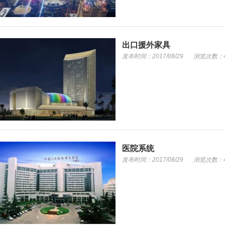
出口援外家具
发布时间：2017/08/29
浏览次数：4
医院系统
发布时间：2017/08/29
浏览次数：4